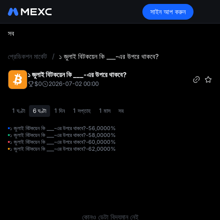
সাইন আপ করুন
সব
L
প্রেডিকশন মার্কেট
/
১ জুলাই বিটকয়েন কি ___-এর উপরে থাকবে?
১ জুলাই বিটকয়েন কি ___-এর উপরে থাকবে?
$0
2026-07-02 00:00
1 ঘণ্টা
6 ঘণ্টা
1 দিন
1 সপ্তাহ
1 মাস
সব
১ জুলাই বিটকয়েন কি ___-এর উপরে থাকবে?-56,000
0%
১ জুলাই বিটকয়েন কি ___-এর উপরে থাকবে?-58,000
0%
১ জুলাই বিটকয়েন কি ___-এর উপরে থাকবে?-60,000
0%
১ জুলাই বিটকয়েন কি ___-এর উপরে থাকবে?-62,000
0%
কোনও ডেটা বিদ্যমান নেই