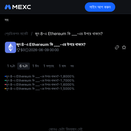
সাইন আপ করুন
সব
L
প্রেডিকশন মার্কেট
/
জুন 8-এ Ethereum কি ___-এর উপরে থাকবে?
জুন 8-এ Ethereum কি ___-এর উপরে থাকবে?
$0
2026-06-09 00:00
1 ঘণ্টা
6 ঘণ্টা
1 দিন
1 সপ্তাহ
1 মাস
সব
জুন 8-এ Ethereum কি ___-এর উপরে থাকবে?-1,800
0%
জুন 8-এ Ethereum কি ___-এর উপরে থাকবে?-1,700
0%
জুন 8-এ Ethereum কি ___-এর উপরে থাকবে?-1,600
0%
জুন 8-এ Ethereum কি ___-এর উপরে থাকবে?-1,500
0%
কোনও ডেটা বিদ্যমান নেই