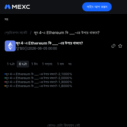
সাইন আপ করুন
সব
L
প্রেডিকশন মার্কেট
/
জুন 4-এ Ethereum কি ___-এর উপরে থাকবে?
জুন 4-এ Ethereum কি ___-এর উপরে থাকবে?
$0
2026-06-05 00:00
1 ঘণ্টা
6 ঘণ্টা
1 দিন
1 সপ্তাহ
1 মাস
সব
জুন 4-এ Ethereum কি ___-এর উপরে থাকবে?-2,100
0%
জুন 4-এ Ethereum কি ___-এর উপরে থাকবে?-2,000
0%
জুন 4-এ Ethereum কি ___-এর উপরে থাকবে?-1,900
0%
জুন 4-এ Ethereum কি ___-এর উপরে থাকবে?-1,800
0%
কোনও ডেটা বিদ্যমান নেই