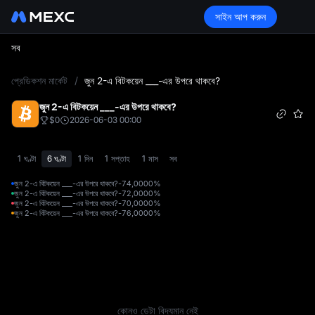
সাইন আপ করুন
সব
L
প্রেডিকশন মার্কেট
/
জুন 2-এ বিটকয়েন ___-এর উপরে থাকবে?
জুন 2-এ বিটকয়েন ___-এর উপরে থাকবে?
$0
2026-06-03 00:00
1 ঘণ্টা
6 ঘণ্টা
1 দিন
1 সপ্তাহ
1 মাস
সব
জুন 2-এ বিটকয়েন ___-এর উপরে থাকবে?-74,000
0%
জুন 2-এ বিটকয়েন ___-এর উপরে থাকবে?-72,000
0%
জুন 2-এ বিটকয়েন ___-এর উপরে থাকবে?-70,000
0%
জুন 2-এ বিটকয়েন ___-এর উপরে থাকবে?-76,000
0%
কোনও ডেটা বিদ্যমান নেই