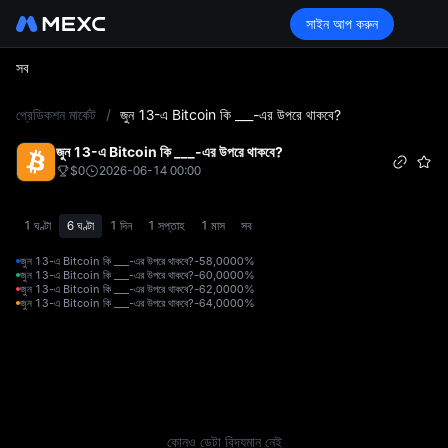
সাইন আপ করুন
সব
L
প্রেডিকশন মার্কেট
/
জুন 13-এ Bitcoin কি ___-এর উপরে থাকবে?
জুন 13-এ Bitcoin কি ___-এর উপরে থাকবে?
$0
2026-06-14 00:00
1 ঘণ্টা
6 ঘণ্টা
1 দিন
1 সপ্তাহ
1 মাস
সব
জুন 13-এ Bitcoin কি ___-এর উপরে থাকবে?-58,000
0%
জুন 13-এ Bitcoin কি ___-এর উপরে থাকবে?-60,000
0%
জুন 13-এ Bitcoin কি ___-এর উপরে থাকবে?-62,000
0%
জুন 13-এ Bitcoin কি ___-এর উপরে থাকবে?-64,000
0%
কোনও ডেটা বিদ্যমান নেই